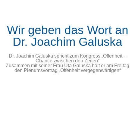
Wir geben das Wort an
Dr. Joachim Galuska
Dr. Joachim Galuska spricht zum Kongress „Offenheit –
Chance zwischen den Zeiten“
Zusammen mit seiner Frau Uta Galuska hält er am Freitag
den Plenumsvortrag „Offenheit vergegenwärtigen“