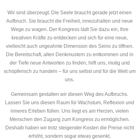
Wir sind überzeugt: Die Seele braucht gerade jetzt einen
Aufbruch. Sie braucht die Freiheit, innezuhalten und neue
Wege zu wagen. Der Kongress lädt Sie dazu ein, Ihre
kreativen Kräfte zu entdecken und sich für eine neue,
vielleicht auch ungeahnte Dimension des Seins zu öffnen.
Die Bereitschaft, alten Denkmustern zu entkommen und in
der Tiefe neue Antworten zu finden, hilft uns, mutig und
schöpferisch zu handeln – für uns selbst und für die Welt um
uns.
Gemeinsam gestalten wir diesen Weg des Aufbruchs.
Lassen Sie uns diesen Raum für Wachstum, Reflexion und
inneres Erleben füllen. Uns liegt es am Herzen, vielen
Menschen den Zugang zum Kongress zu ermöglichen.
Deshalb haben wir trotz steigender Kosten die Preise nicht
erhöht, sondern sogar etwas gesenkt.