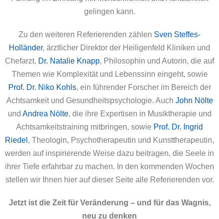
gelingen kann.
Zu den weiteren Referierenden zählen
Sven Steffes-
Holländer
, ärztlicher Direktor der Heiligenfeld Kliniken und
Chefarzt,
Dr. Natalie Knapp
, Philosophin und Autorin, die auf
Themen wie Komplexität und Lebenssinn eingeht, sowie
Prof. Dr. Niko Kohls
, ein führender Forscher im Bereich der
Achtsamkeit und Gesundheitspsychologie. Auch
John Nölte
und
Andrea Nölte
, die ihre Expertisen in Musiktherapie und
Achtsamkeitstraining mitbringen, sowie
Prof. Dr. Ingrid
Riedel
, Theologin, Psychotherapeutin und Kunsttherapeutin,
werden auf inspirierende Weise dazu beitragen, die Seele in
ihrer Tiefe erfahrbar zu machen. In den kommenden Wochen
stellen wir Ihnen hier auf dieser Seite alle Referierenden vor.
Jetzt ist die Zeit für Veränderung – und für das Wagnis,
neu zu denken