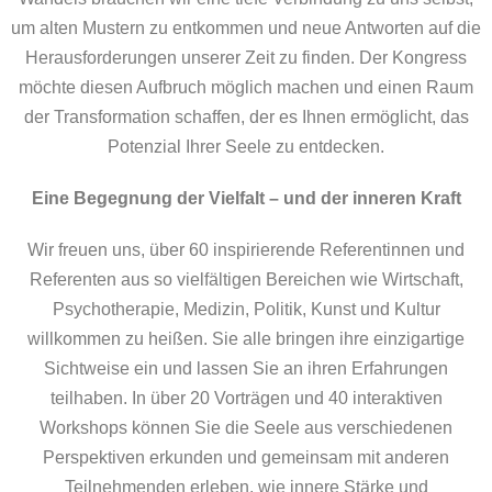
um alten Mustern zu entkommen und neue Antworten auf die
Herausforderungen unserer Zeit zu finden. Der Kongress
möchte diesen Aufbruch möglich machen und einen Raum
der Transformation schaffen, der es Ihnen ermöglicht, das
Potenzial Ihrer Seele zu entdecken.
Eine Begegnung der Vielfalt – und der inneren Kraft
Wir freuen uns, über 60 inspirierende Referentinnen und
Referenten aus so vielfältigen Bereichen wie Wirtschaft,
Psychotherapie, Medizin, Politik, Kunst und Kultur
willkommen zu heißen. Sie alle bringen ihre einzigartige
Sichtweise ein und lassen Sie an ihren Erfahrungen
teilhaben. In über 20 Vorträgen und 40 interaktiven
Workshops können Sie die Seele aus verschiedenen
Perspektiven erkunden und gemeinsam mit anderen
Teilnehmenden erleben, wie innere Stärke und