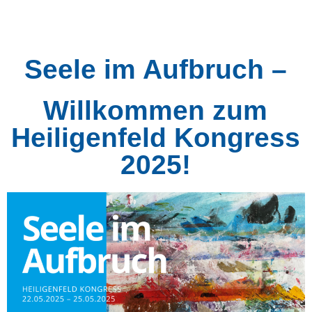
Seele im Aufbruch –
Willkommen zum
Heiligenfeld Kongress
2025!