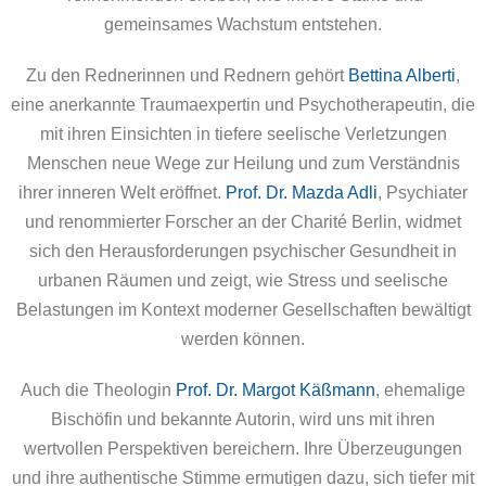
gemeinsames Wachstum entstehen.
Zu den Rednerinnen und Rednern gehört
Bettina Alberti
,
eine anerkannte Traumaexpertin und Psychotherapeutin, die
mit ihren Einsichten in tiefere seelische Verletzungen
Menschen neue Wege zur Heilung und zum Verständnis
ihrer inneren Welt eröffnet.
Prof. Dr. Mazda Adli
, Psychiater
und renommierter Forscher an der Charité Berlin, widmet
sich den Herausforderungen psychischer Gesundheit in
urbanen Räumen und zeigt, wie Stress und seelische
Belastungen im Kontext moderner Gesellschaften bewältigt
werden können.
Auch die Theologin
Prof. Dr. Margot Käßmann
, ehemalige
Bischöfin und bekannte Autorin, wird uns mit ihren
wertvollen Perspektiven bereichern. Ihre Überzeugungen
und ihre authentische Stimme ermutigen dazu, sich tiefer mit