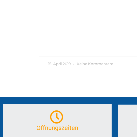
15. April 2019
Keine Kommentare
Öffnungszeiten