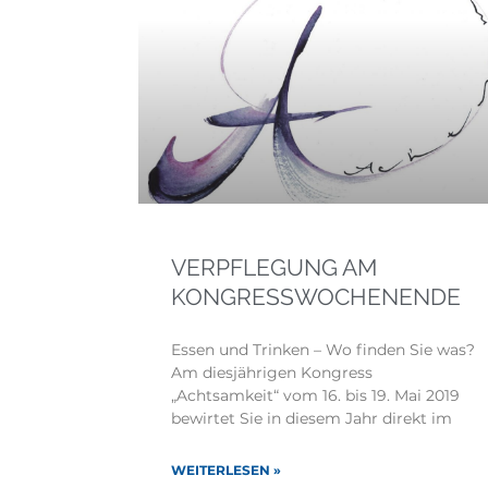
VERPFLEGUNG AM
KONGRESSWOCHENENDE
Essen und Trinken – Wo finden Sie was?
Am diesjährigen Kongress
„Achtsamkeit“ vom 16. bis 19. Mai 2019
bewirtet Sie in diesem Jahr direkt im
WEITERLESEN »