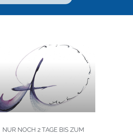
NUR NOCH 2 TAGE BIS ZUM