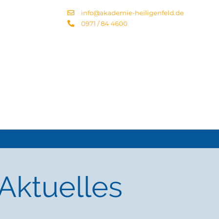
info@akademie-heiligenfeld.de
0971 / 84 4600
Aktuelles