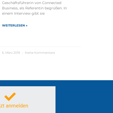
Geschäftsführerin von Connected
Business, als Referentin begrüßen. In
einem Interview gibt sie
WEITERLESEN »
6. März 2019
Keine Kommentare
tzt anmelden