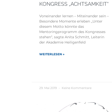
KONGRESS „ACHTSAMKEIT“
Voneinander lernen – Miteinander sein –
Besondere Momente erleben ,,Unter
diesem Motto könnte das
Mentoringprogramm des Kongresses
stehen“, sagte Anita Schmitt, Leiterin
der Akademie Heiligenfeld
WEITERLESEN »
29. Mai 2019
Keine Kommentare