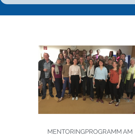
MENTORINGPROGRAMM AM