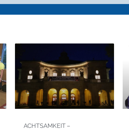
ACHTSAMKEIT –