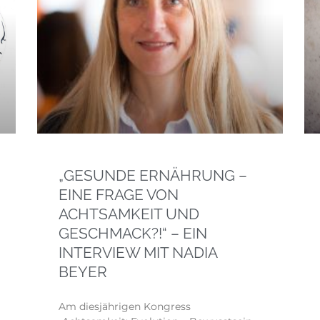
„GESUNDE ERNÄHRUNG –
EINE FRAGE VON
ACHTSAMKEIT UND
GESCHMACK?!“ – EIN
INTERVIEW MIT NADIA
BEYER
Am diesjährigen Kongress