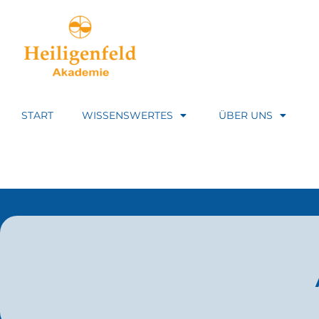
START
WISSENSWERTES
ÜBER UNS