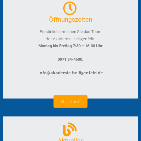
Öffnungszeiten
Persönlich erreichen Sie das Team
der Akademie Heiligenfeld:
Montag bis Freitag 7:30 – 16:00 Uhr
.
0971 84-4600
info@akademie-heiligenfeld.de
Kontakt
Aktuelles