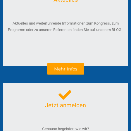
Aktuelles und weiterführende Informationen zum Kongress, zum
Programm oder zu unseren Referenten finden Sie auf unserem BLOG.
Mehr Infos
Jetzt anmelden
Genauso begeistert wie wir?