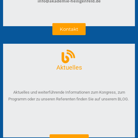
info@akademie-heiligenfeld.de
Kontakt
Aktuelles
Aktuelles und weiterführende Informationen zum Kongress, zum
Programm oder zu unseren Referenten finden Sie auf unserem BLOG.