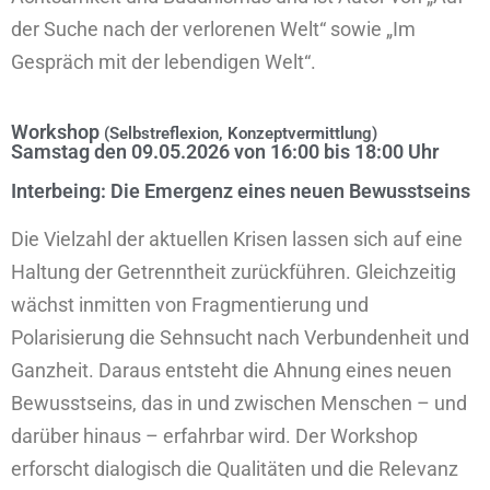
der Suche nach der verlorenen Welt“ sowie „Im
Gespräch mit der lebendigen Welt“.
Workshop
(Selbstreflexion, Konzeptvermittlung)
Samstag den 09.05.2026 von 16:00 bis 18:00 Uhr
Interbeing: Die Emergenz eines neuen Bewusstseins
Die Vielzahl der aktuellen Krisen lassen sich auf eine
Haltung der Getrenntheit zurückführen. Gleichzeitig
wächst inmitten von Fragmentierung und
Polarisierung die Sehnsucht nach Verbundenheit und
Ganzheit. Daraus entsteht die Ahnung eines neuen
Bewusstseins, das in und zwischen Menschen – und
darüber hinaus – erfahrbar wird. Der Workshop
erforscht dialogisch die Qualitäten und die Relevanz