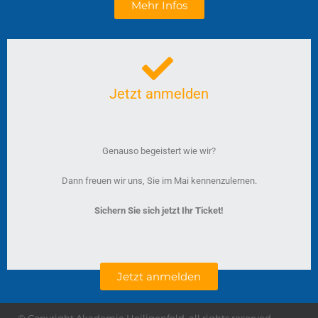
Mehr Infos
Jetzt anmelden
Genauso begeistert wie wir?
Dann freuen wir uns, Sie im Mai kennenzulernen.
Sichern Sie sich jetzt Ihr Ticket!
Jetzt anmelden