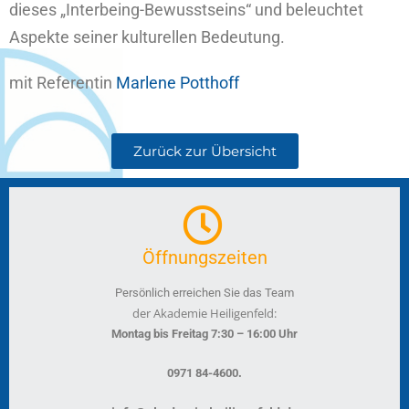
dieses „Interbeing-Bewusstseins“ und beleuchtet
Aspekte seiner kulturellen Bedeutung.
mit Referentin
Marlene Potthoff
Zurück zur Übersicht
Öffnungszeiten
Persönlich erreichen Sie das Team
der Akademie Heiligenfeld:
Montag bis Freitag 7:30 – 16:00 Uhr
.
0971 84-4600