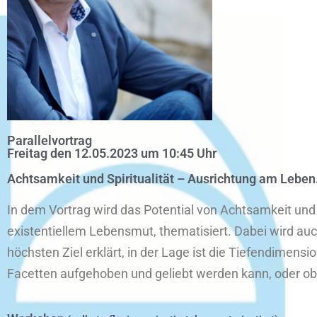
Parallelvortrag
Freitag den 12.05.2023 um 10:45 Uhr
Achtsamkeit und Spiritualität – Ausrichtung am Leben
In dem Vortrag wird das Potential von Achtsamkeit und 
existentiellem Lebensmut, thematisiert. Dabei wird au
höchsten Ziel erklärt, in der Lage ist die Tiefendimensi
Facetten aufgehoben und geliebt werden kann, oder ob d