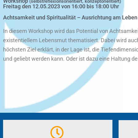
Workshop
(selbstreflexionsorientiert, konzeptorientiert)
Freitag den 12.05.2023 von 16:00 bis 18:00 Uhr
Achtsamkeit und Spiritualität – Ausrichtung am Leben
In diesem Workshop wird das Potential von Achtsamkeit 
existentiellem Lebensmut thematisiert. Dabei wird auc
höchsten Ziel erklärt, in der Lage ist, die Tiefendimen
und geliebt werden kann. Oder ist dazu eine Haltung de