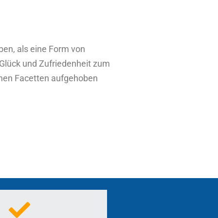
ben, als eine Form von
 Glück und Zufriedenheit zum
seinen Facetten aufgehoben