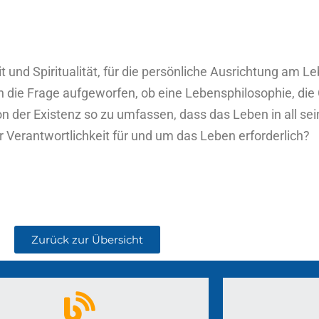
und Spiritualität, für die persönliche Ausrichtung am Le
h die Frage aufgeworfen, ob eine Lebensphilosophie, die
sion der Existenz so zu umfassen, dass das Leben in all 
r Verantwortlichkeit für und um das Leben erforderlich?
Zurück zur Übersicht