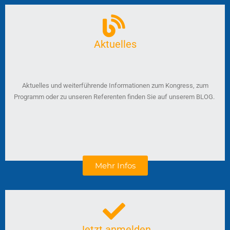
Aktuelles
Aktuelles und weiterführende Informationen zum Kongress, zum
Programm oder zu unseren Referenten finden Sie auf unserem BLOG.
Mehr Infos
Jetzt anmelden