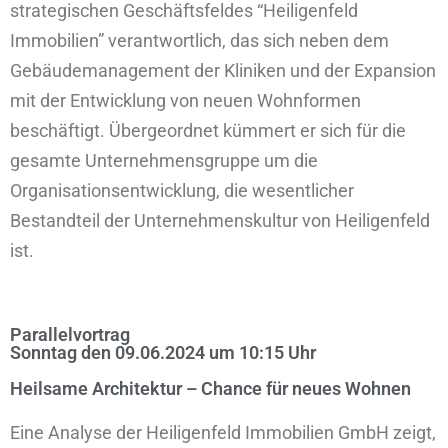
strategischen Geschäftsfeldes “Heiligenfeld
Immobilien” verantwortlich, das sich neben dem
Gebäudemanagement der Kliniken und der Expansion
mit der Entwicklung von neuen Wohnformen
beschäftigt. Übergeordnet kümmert er sich für die
gesamte Unternehmensgruppe um die
Organisationsentwicklung, die wesentlicher
Bestandteil der Unternehmenskultur von Heiligenfeld
ist.
Parallelvortrag
Sonntag den 09.06.2024 um 10:15 Uhr
Heilsame Architektur – Chance für neues Wohnen
Eine Analyse der Heiligenfeld Immobilien GmbH zeigt,