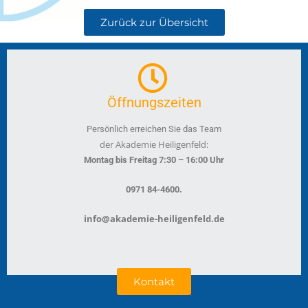
Zurück zur Übersicht
Öffnungszeiten
Persönlich erreichen Sie das Team
der Akademie Heiligenfeld:
Montag bis Freitag 7:30 – 16:00 Uhr
.
0971 84-4600
info@akademie-heiligenfeld.de
Kontakt