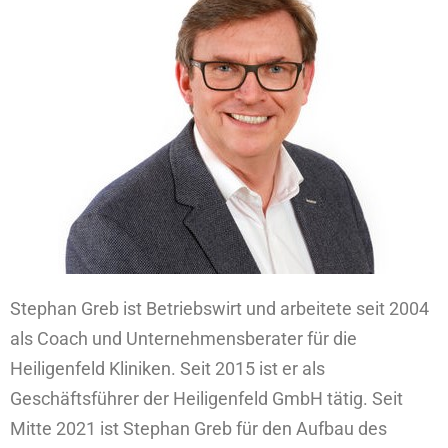
Stephan Greb ist Betriebswirt und arbeitete seit 2004
als Coach und Unternehmensberater für die
Heiligenfeld Kliniken. Seit 2015 ist er als
Geschäftsführer der Heiligenfeld GmbH tätig. Seit
Mitte 2021 ist Stephan Greb für den Aufbau des