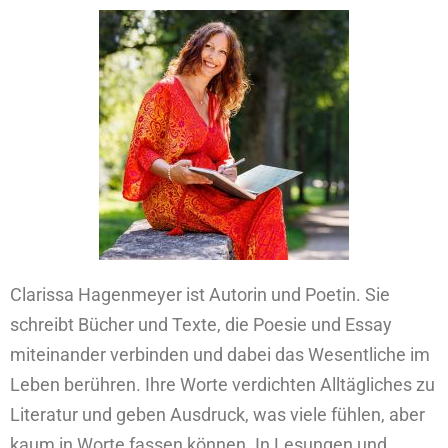
Clarissa Hagenmeyer ist Autorin und Poetin. Sie
schreibt Bücher und Texte, die Poesie und Essay
miteinander verbinden und dabei das Wesentliche im
Leben berühren. Ihre Worte verdichten Alltägliches zu
Literatur und geben Ausdruck, was viele fühlen, aber
kaum in Worte fassen können. In Lesungen und