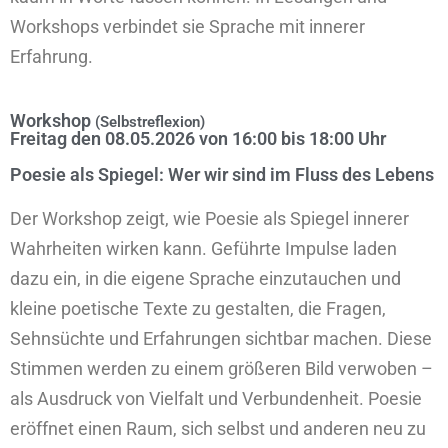
Workshops verbindet sie Sprache mit innerer
Erfahrung.
Workshop
(
Selbstreflexion)
Freitag den 08.05.2026 von 16:00 bis 18:00 Uhr
Poesie als Spiegel: Wer wir sind im Fluss des Lebens
Der Workshop zeigt, wie Poesie als Spiegel innerer
Wahrheiten wirken kann. Geführte Impulse laden
dazu ein, in die eigene Sprache einzutauchen und
kleine poetische Texte zu gestalten, die Fragen,
Sehnsüchte und Erfahrungen sichtbar machen. Diese
Stimmen werden zu einem größeren Bild verwoben –
als Ausdruck von Vielfalt und Verbundenheit. Poesie
eröffnet einen Raum, sich selbst und anderen neu zu