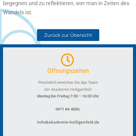
begegnen und zu reflektieren, wer man in Zeiten des
Wandels ist.
Zurück zur Übersicht
Öffnungszeiten
Persönlich erreichen Sie das Team
der Akademie Heiligenfeld:
Montag bis Freitag 7:30 – 16:00 Uhr
.
0971 84-4600
info@akademie-heiligenfeld.de