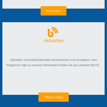
Kontakt
Aktuelles
Aktuelles und weiterführende Informationen zum Kongress, zum
Programm oder zu unseren Referenten finden Sie auf unserem BLOG.
Mehr Infos