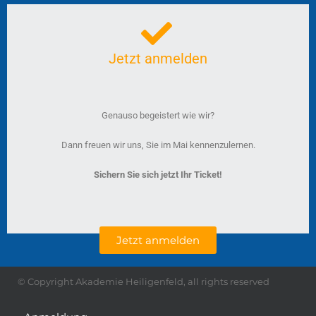
Jetzt anmelden
Genauso begeistert wie wir?
Dann freuen wir uns, Sie im Mai kennenzulernen.
Sichern Sie sich jetzt Ihr Ticket!
Jetzt anmelden
© Copyright Akademie Heiligenfeld, all rights reserved