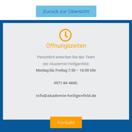
Zurück zur Übersicht
Öffnungszeiten
Persönlich erreichen Sie das Team
der Akademie Heiligenfeld:
Montag bis Freitag 7:30 – 16:00 Uhr
.
0971 84-4600
info@akademie-heiligenfeld.de
Kontakt