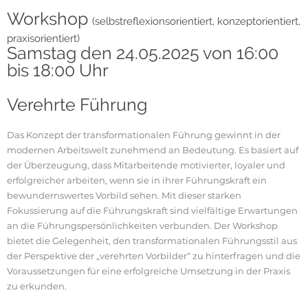
Workshop
(selbstreflexionsorientiert, konzeptorientiert,
praxisorientiert)
Samstag den 24.05.2025 von 16:00
bis 18:00 Uhr
Verehrte Führung
Das Konzept der transformationalen Führung gewinnt in der
modernen Arbeitswelt zunehmend an Bedeutung. Es basiert auf
der Überzeugung, dass Mitarbeitende motivierter, loyaler und
erfolgreicher arbeiten, wenn sie in ihrer Führungskraft ein
bewundernswertes Vorbild sehen. Mit dieser starken
Fokussierung auf die Führungskraft sind vielfältige Erwartungen
an die Führungspersönlichkeiten verbunden. Der Workshop
bietet die Gelegenheit, den transformationalen Führungsstil aus
der Perspektive der „verehrten Vorbilder“ zu hinterfragen und die
Voraussetzungen für eine erfolgreiche Umsetzung in der Praxis
zu erkunden.