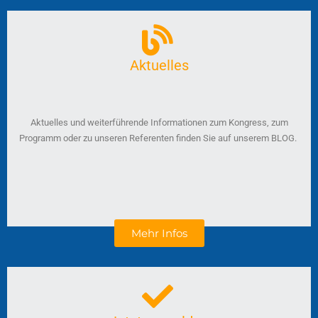
Aktuelles
Aktuelles und weiterführende Informationen zum Kongress, zum
Programm oder zu unseren Referenten finden Sie auf unserem BLOG.
Mehr Infos