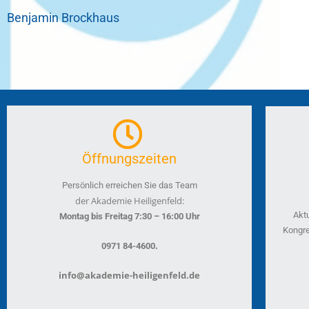
Benjamin Brockhaus
Öffnungszeiten
Persönlich erreichen Sie das Team
der Akademie Heiligenfeld:
Akt
Montag bis Freitag 7:30 – 16:00 Uhr
Kongre
.
0971 84-4600
info@akademie-heiligenfeld.de