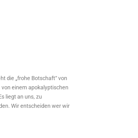
ht die „frohe Botschaft“ von
ch von einem apokalyptischen
s liegt an uns, zu
nden. Wir entscheiden wer wir