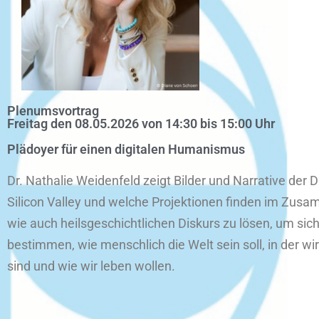
Plenumsvortrag
Freitag den 08.05.2026 von 14:30 bis 15:00 Uhr
Plädoyer für einen digitalen Humanismus
Dr. Nathalie Weidenfeld zeigt Bilder und Narrative der 
Silicon Valley und welche Projektionen finden im Zusam
wie auch heilsgeschichtlichen Diskurs zu lösen, um sic
bestimmen, wie menschlich die Welt sein soll, in der wi
sind und wie wir leben wollen.