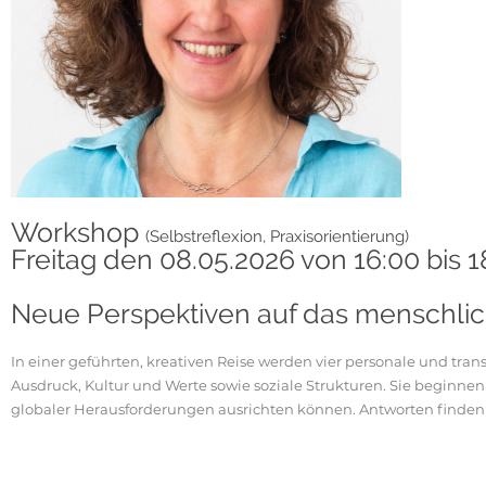
Workshop
(Selbstreflexion, Praxisorientierung)
Freitag den 08.05.2026 von 16:00 bis 
Neue Perspektiven auf das menschlic
In einer geführten, kreativen Reise werden vier personale und tr
Ausdruck, Kultur und Werte sowie soziale Strukturen. Sie beginnen 
globaler Herausforderungen ausrichten können. Antworten finden 