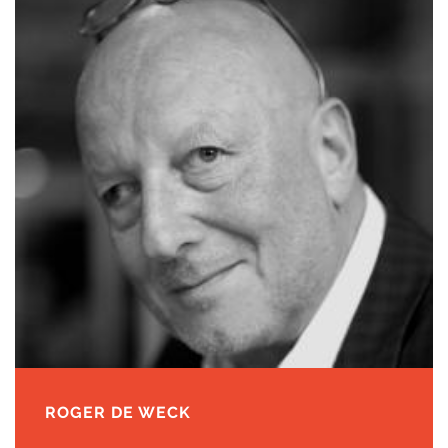
ROGER DE WECK