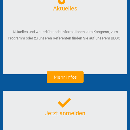
Aktuelles
Aktuelles und weiterführende Informationen zum Kongress, zum
Programm oder zu unseren Referenten finden Sie auf unserem BLOG.
Mehr Infos
Jetzt anmelden