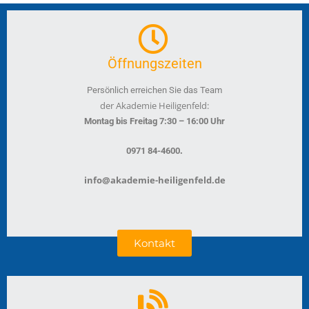
Öffnungszeiten
Persönlich erreichen Sie das Team
der Akademie Heiligenfeld:
Montag bis Freitag 7:30 – 16:00 Uhr
.
0971 84-4600
info@akademie-heiligenfeld.de
Kontakt