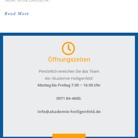
Jeder dritte Deutsche...
Read More
Öffnungszeiten
Persönlich erreichen Sie das Team
der Akademie Heiligenfeld:
Montag bis Freitag 7:30 – 16:00 Uhr
.
0971 84-4600
info@akademie-heiligenfeld.de