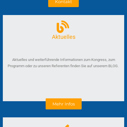
Kontakt
Aktuelles
Aktuelles und weiterführende Informationen zum Kongress, zum
Programm oder zu unseren Referenten finden Sie auf unserem BLOG.
Mehr Infos