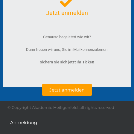
Jetzt anmelden
Genauso begeistert wie wir?
Dann freuen wir uns, Sie im Mai kennenzulernen.
Sichern Sie sich jetzt Ihr Ticket!
Jetzt anmelden
© Copyright Akademie Heiligenfeld, all rights reserved
Anmeldung