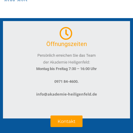
Öffnungszeiten
Persönlich erreichen Sie das Team
der Akademie Heiligenfeld:
Montag bis Freitag 7:30 – 16:00 Uhr
.
0971 84-4600
info@akademie-heiligenfeld.de
Kontakt