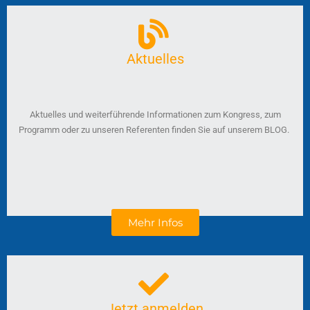
Aktuelles
Aktuelles und weiterführende Informationen zum Kongress, zum
Programm oder zu unseren Referenten finden Sie auf unserem BLOG.
Mehr Infos
Jetzt anmelden