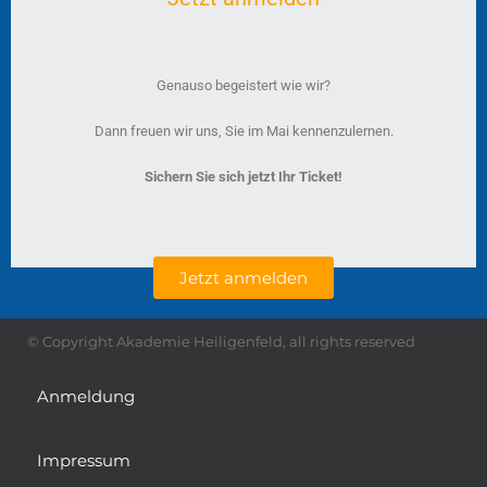
Genauso begeistert wie wir?
Dann freuen wir uns, Sie im Mai kennenzulernen.
Sichern Sie sich jetzt Ihr Ticket!
Jetzt anmelden
© Copyright Akademie Heiligenfeld, all rights reserved
Anmeldung
Impressum