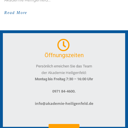
Akademie Heiligenfeld...
Read More
Öffnungszeiten
Persönlich erreichen Sie das Team
der Akademie Heiligenfeld:
Montag bis Freitag 7:30 – 16:00 Uhr
.
0971 84-4600
info@akademie-heiligenfeld.de