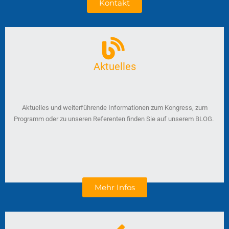
Kontakt
Aktuelles
Aktuelles und weiterführende Informationen zum Kongress, zum
Programm oder zu unseren Referenten finden Sie auf unserem BLOG.
Mehr Infos