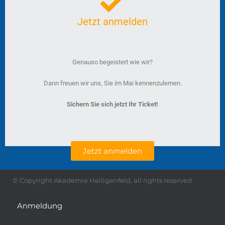
Jetzt anmelden
Genauso begeistert wie wir?
Dann freuen wir uns, Sie im Mai kennenzulernen.
Sichern Sie sich jetzt Ihr Ticket!
Jetzt anmelden
© Copyright Akademie Heiligenfeld, all rights reserved
Anmeldung