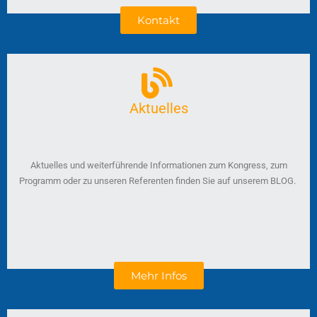
Kontakt
Aktuelles
Aktuelles und weiterführende Informationen zum Kongress, zum
Programm oder zu unseren Referenten finden Sie auf unserem BLOG.
Mehr Infos