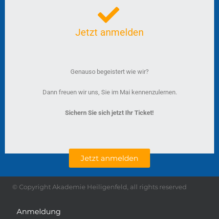
Jetzt anmelden
Genauso begeistert wie wir?
Dann freuen wir uns, Sie im Mai kennenzulernen.
Sichern Sie sich jetzt Ihr Ticket!
Jetzt anmelden
© Copyright Akademie Heiligenfeld, all rights reserved
Anmeldung