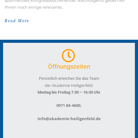
spannendes Kongresswochenende. Nachfolgend geben wir
Ihnen noch einige relevante...
Read More
Öffnungszeiten
Persönlich erreichen Sie das Team
der Akademie Heiligenfeld:
Montag bis Freitag 7:30 – 16:00 Uhr
.
0971 84-4600
info@akademie-heiligenfeld.de