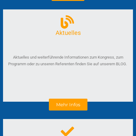
Aktuelles
Aktuelles und weiterführende Informationen zum Kongress, zum
Programm oder zu unseren Referenten finden Sie auf unserem BLOG.
Mehr Infos