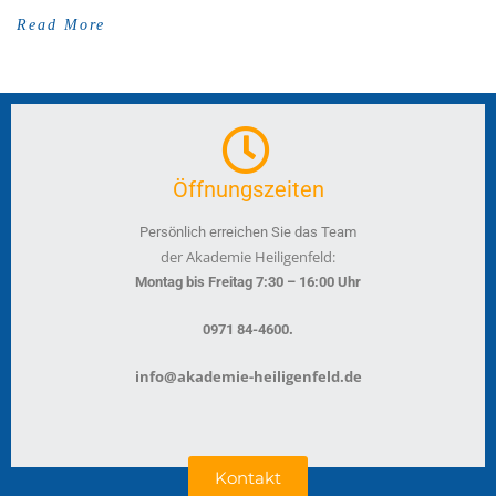
Read More
Öffnungszeiten
Persönlich erreichen Sie das Team
der Akademie Heiligenfeld:
Montag bis Freitag 7:30 – 16:00 Uhr
.
0971 84-4600
info@akademie-heiligenfeld.de
Kontakt