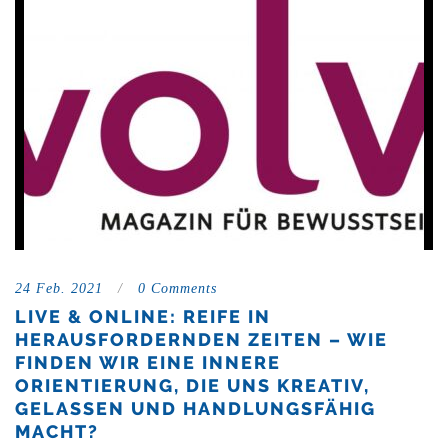
24 Feb. 2021
/
0 Comments
LIVE & ONLINE: REIFE IN
HERAUSFORDERNDEN ZEITEN – WIE
FINDEN WIR EINE INNERE
ORIENTIERUNG, DIE UNS KREATIV,
GELASSEN UND HANDLUNGSFÄHIG
MACHT?