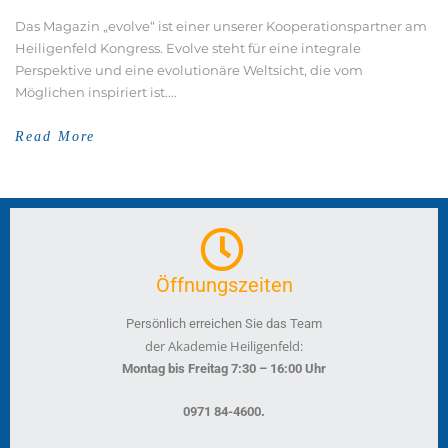
Das Magazin „evolve“ ist einer unserer Kooperationspartner am
Heiligenfeld Kongress. Evolve steht für eine integrale
Perspektive und eine evolutionäre Weltsicht, die vom
Möglichen inspiriert ist....
Read More
Öffnungszeiten
Persönlich erreichen Sie das Team
der Akademie Heiligenfeld:
Montag bis Freitag 7:30 – 16:00 Uhr
.
0971 84-4600