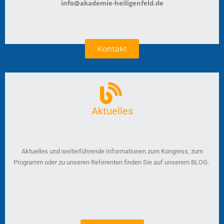
info@akademie-heiligenfeld.de
Kontakt
Aktuelles
Aktuelles und weiterführende Informationen zum Kongress, zum
Programm oder zu unseren Referenten finden Sie auf unserem BLOG.