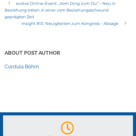
evolve Online-Event: „Vom Ding zum Du“ – Neu in
Beziehung treten in einer vom Beziehungsschwund
geprägten Zeit
Insight #10: Neuigkeiten zum Kongress – Absage
ABOUT POST AUTHOR
Cordula Böhm