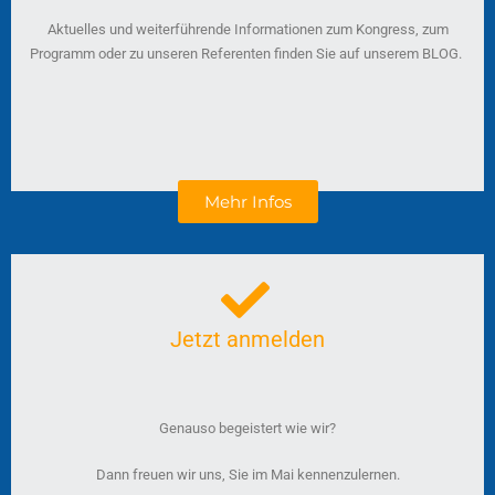
Aktuelles und weiterführende Informationen zum Kongress, zum
Programm oder zu unseren Referenten finden Sie auf unserem BLOG.
Mehr Infos
Jetzt anmelden
Genauso begeistert wie wir?
Dann freuen wir uns, Sie im Mai kennenzulernen.