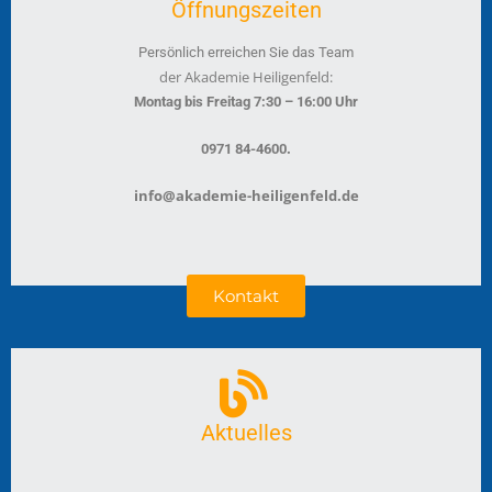
Öffnungszeiten
Persönlich erreichen Sie das Team
der Akademie Heiligenfeld:
Montag bis Freitag 7:30 – 16:00 Uhr
.
0971 84-4600
info@akademie-heiligenfeld.de
Kontakt
Aktuelles