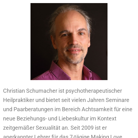
Christian Schumacher ist psychotherapeutischer
Heilpraktiker und bietet seit vielen Jahren Seminare
und Paarberatungen im Bereich Achtsamkeit für eine
neue Beziehungs- und Liebeskultur im Kontext
zeitgemäßer Sexualität an. Seit 2009 ist er
anerkannter Lehrer für das 7-tägige Making Love