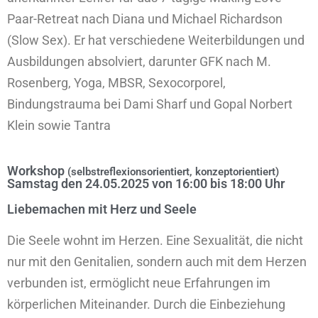
Paar-Retreat nach Diana und Michael Richardson
(Slow Sex). Er hat verschiedene Weiterbildungen und
Ausbildungen absolviert, darunter GFK nach M.
Rosenberg, Yoga, MBSR, Sexocorporel,
Bindungstrauma bei Dami Sharf und Gopal Norbert
Klein sowie Tantra
Workshop
(
selbstreflexionsorientiert,
konzeptorientiert
)
Samstag den 24.05.2025 von 16:00 bis 18:00 Uhr
Liebemachen mit Herz und Seele
Die Seele wohnt im Herzen. Eine Sexualität, die nicht
nur mit den Genitalien, sondern auch mit dem Herzen
verbunden ist, ermöglicht neue Erfahrungen im
körperlichen Miteinander. Durch die Einbeziehung