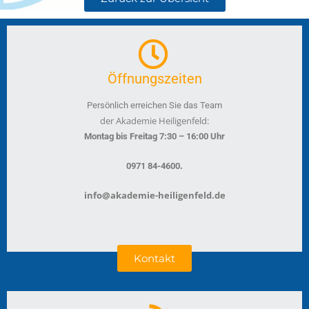
Öffnungszeiten
Persönlich erreichen Sie das Team
der Akademie Heiligenfeld:
Montag bis Freitag 7:30 – 16:00 Uhr
.
0971 84-4600
info@akademie-heiligenfeld.de
Kontakt