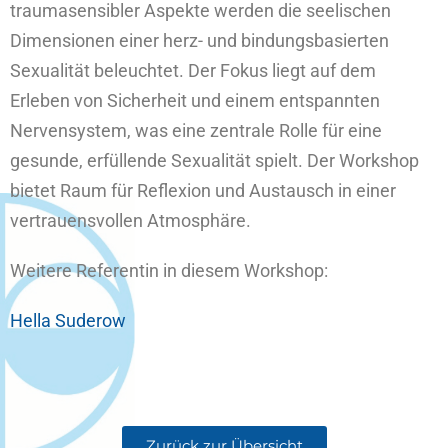
traumasensibler Aspekte werden die seelischen
Dimensionen einer herz- und bindungsbasierten
Sexualität beleuchtet. Der Fokus liegt auf dem
Erleben von Sicherheit und einem entspannten
Nervensystem, was eine zentrale Rolle für eine
gesunde, erfüllende Sexualität spielt. Der Workshop
bietet Raum für Reflexion und Austausch in einer
vertrauensvollen Atmosphäre.
Weitere Referentin in diesem Workshop:
Hella Suderow
Zurück zur Übersicht