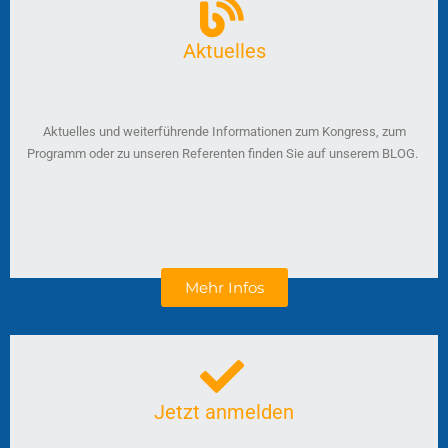
Aktuelles
Aktuelles und weiterführende Informationen zum Kongress, zum
Programm oder zu unseren Referenten finden Sie auf unserem BLOG.
Mehr Infos
Jetzt anmelden