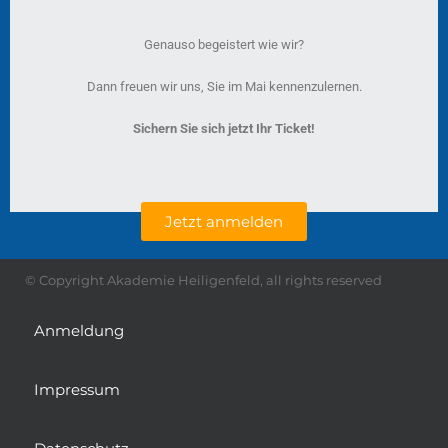
Genauso begeistert wie wir?
Dann freuen wir uns, Sie im Mai kennenzulernen.
Sichern Sie sich jetzt Ihr Ticket!
Jetzt anmelden
© Copyright Akademie Heiligenfeld, all rights reserved
Anmeldung
Impressum