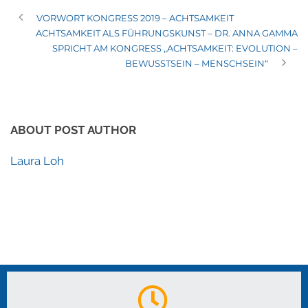
VORWORT KONGRESS 2019 – ACHTSAMKEIT
ACHTSAMKEIT ALS FÜHRUNGSKUNST – DR. ANNA GAMMA
SPRICHT AM KONGRESS „ACHTSAMKEIT: EVOLUTION –
BEWUSSTSEIN – MENSCHSEIN“
ABOUT POST AUTHOR
Laura Loh