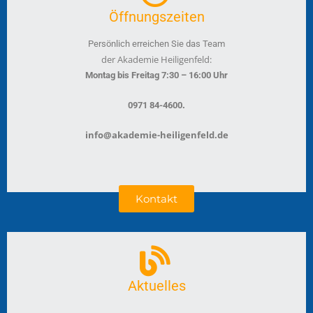
Öffnungszeiten
Persönlich erreichen Sie das Team
der Akademie Heiligenfeld:
Montag bis Freitag 7:30 – 16:00 Uhr
.
0971 84-4600
info@akademie-heiligenfeld.de
Kontakt
Aktuelles