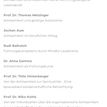
Lebenskraft
Prof. Dr. Thomas Metzinger
Achtsamkeit und geistige Autonomie
Jochen Auer
Achtsamkeit im beruflichen Alltag
Rudi Ballreich
Führungskompetenz durch Mindful Leadership
Dr. Anna Gamma
Achtsamkeit als Führungskunst
Prof. Dr. Thilo Hinterberger
Von der Achtsamkeit zur Spiritualität – Eine
bewusstseinswissenschaftliche Betrachtung
Prof. Dr. Niko Kohls
Von der individuellen über die organisatorische Achtsamkeit