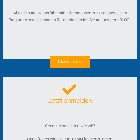
Aktuelles und weiterführende Informationen zum Kongress, zum
Programm oder zu unseren Referenten finden Sie auf unserem BLOG.
Mehr Infos
Jetzt anmelden
Genauso begeistert wie wir?
Dann freuen wir uns, Sie im Mai kennenzulernen.