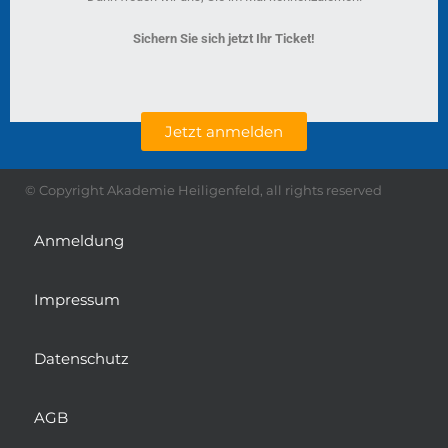
Sichern Sie sich jetzt Ihr Ticket!
Jetzt anmelden
© Copyright Akademie Heiligenfeld, all rights reserved
Anmeldung
Impressum
Datenschutz
AGB