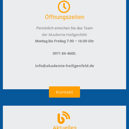
Öffnungszeiten
Persönlich erreichen Sie das Team
der Akademie Heiligenfeld:
Montag bis Freitag 7:30 – 16:00 Uhr
.
0971 84-4600
info@akademie-heiligenfeld.de
Kontakt
Aktuelles