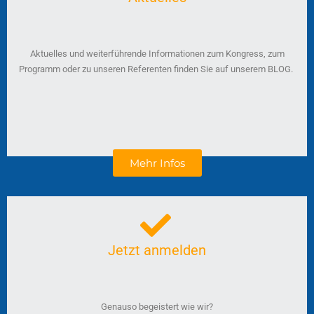
Aktuelles und weiterführende Informationen zum Kongress, zum
Programm oder zu unseren Referenten finden Sie auf unserem BLOG.
Mehr Infos
Jetzt anmelden
Genauso begeistert wie wir?