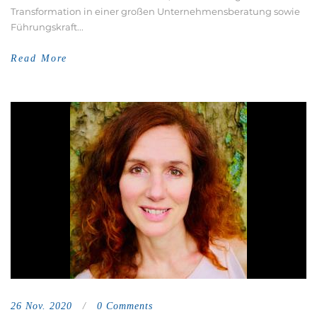
Transformation in einer großen Unternehmensberatung sowie
Führungskraft...
Read More
26 Nov. 2020
/
0 Comments