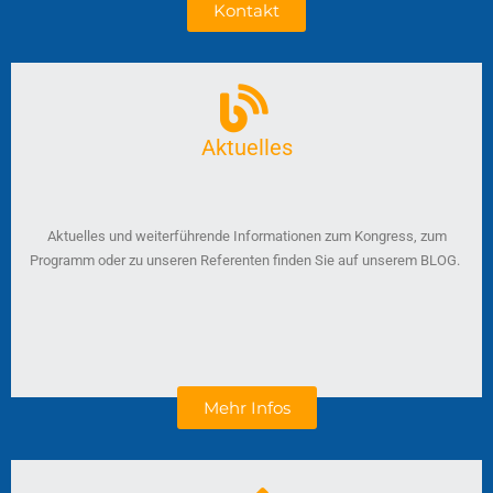
Kontakt
Aktuelles
Aktuelles und weiterführende Informationen zum Kongress, zum
Programm oder zu unseren Referenten finden Sie auf unserem BLOG.
Mehr Infos