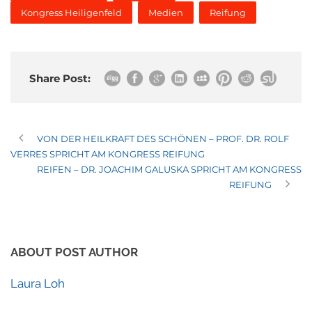
Kongress Heiligenfeld
Medien
Reifung
Share Post:
VON DER HEILKRAFT DES SCHÖNEN – PROF. DR. ROLF
VERRES SPRICHT AM KONGRESS REIFUNG
REIFEN – DR. JOACHIM GALUSKA SPRICHT AM KONGRESS
REIFUNG
ABOUT POST AUTHOR
Laura Loh