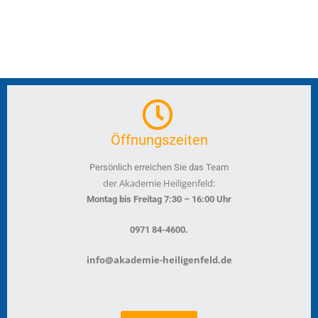
Öffnungszeiten
Persönlich erreichen Sie das Team
der Akademie Heiligenfeld:
Montag bis Freitag 7:30 – 16:00 Uhr
.
0971 84-4600
info@akademie-heiligenfeld.de