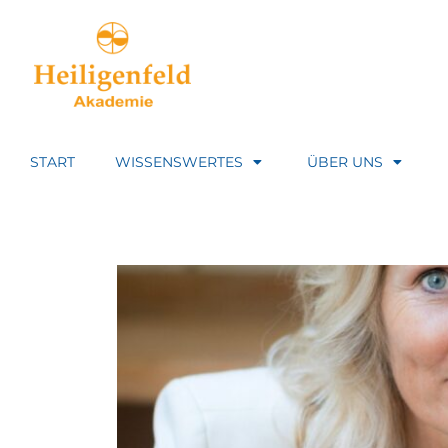
START
WISSENSWERTES
ÜBER UNS