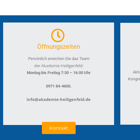
Öffnungszeiten
Persönlich erreichen Sie das Team
der Akademie Heiligenfeld:
Akt
Montag bis Freitag 7:30 – 16:00 Uhr
Kongre
.
0971 84-4600
info@akademie-heiligenfeld.de
Kontakt