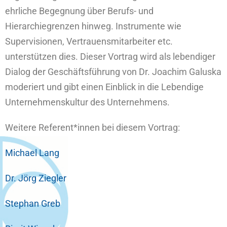
ehrliche Begegnung über Berufs- und
Hierarchiegrenzen hinweg. Instrumente wie
Supervisionen, Vertrauensmitarbeiter etc.
unterstützen dies. Dieser Vortrag wird als lebendiger
Dialog der Geschäftsführung von Dr. Joachim Galuska
moderiert und gibt einen Einblick in die Lebendige
Unternehmenskultur des Unternehmens.
Weitere Referent*innen bei diesem Vortrag:
Michael Lang
Dr. Jörg Ziegler
Stephan Greb