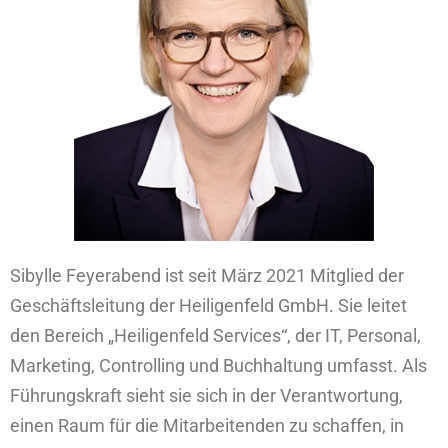
Sibylle Feyerabend ist seit März 2021 Mitglied der
Geschäftsleitung der Heiligenfeld GmbH. Sie leitet
den Bereich „Heiligenfeld Services“, der IT, Personal,
Marketing, Controlling und Buchhaltung umfasst. Als
Führungskraft sieht sie sich in der Verantwortung,
einen Raum für die Mitarbeitenden zu schaffen, in