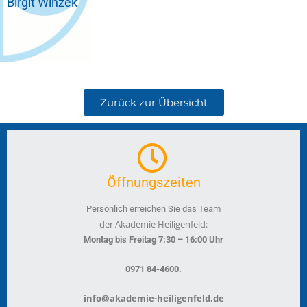
Birgit Winzek
Zurück zur Übersicht
Öffnungszeiten
Persönlich erreichen Sie das Team
der Akademie Heiligenfeld:
Montag bis Freitag 7:30 – 16:00 Uhr
.
0971 84-4600
info@akademie-heiligenfeld.de