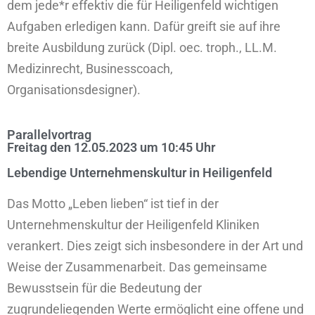
dem jede*r effektiv die für Heiligenfeld wichtigen
Aufgaben erledigen kann. Dafür greift sie auf ihre
breite Ausbildung zurück (Dipl. oec. troph., LL.M.
Medizinrecht, Businesscoach,
Organisationsdesigner).
Parallelvortrag
Freitag den 12.05.2023 um 10:45 Uhr
Lebendige Unternehmenskultur in Heiligenfeld
Das Motto „Leben lieben“ ist tief in der
Unternehmenskultur der Heiligenfeld Kliniken
verankert. Dies zeigt sich insbesondere in der Art und
Weise der Zusammenarbeit. Das gemeinsame
Bewusstsein für die Bedeutung der
zugrundeliegenden Werte ermöglicht eine offene und