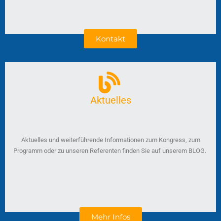
Kontakt
Aktuelles
Aktuelles und weiterführende Informationen zum Kongress, zum
Programm oder zu unseren Referenten finden Sie auf unserem BLOG.
Mehr Infos