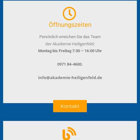
Öffnungszeiten
Persönlich erreichen Sie das Team
der Akademie Heiligenfeld:
Montag bis Freitag 7:30 – 16:00 Uhr
.
0971 84-4600
info@akademie-heiligenfeld.de
Kontakt