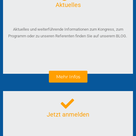
Aktuelles
Aktuelles und weiterführende Informationen zum Kongress, zum
Programm oder zu unseren Referenten finden Sie auf unserem BLOG.
Mehr Infos
Jetzt anmelden