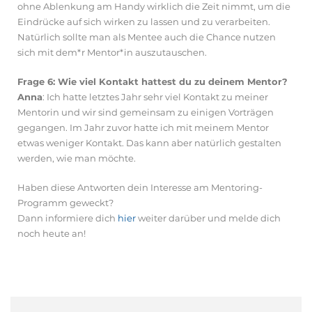
ohne Ablenkung am Handy wirklich die Zeit nimmt, um die
Eindrücke auf sich wirken zu lassen und zu verarbeiten.
Natürlich sollte man als Mentee auch die Chance nutzen
sich mit dem*r Mentor*in auszutauschen.
Frage 6: Wie viel Kontakt hattest du zu deinem Mentor?
Anna
: Ich hatte letztes Jahr sehr viel Kontakt zu meiner
Mentorin und wir sind gemeinsam zu einigen Vorträgen
gegangen. Im Jahr zuvor hatte ich mit meinem Mentor
etwas weniger Kontakt. Das kann aber natürlich gestalten
werden, wie man möchte.
Haben diese Antworten dein Interesse am Mentoring-
Programm geweckt?
Dann informiere dich
hier
weiter darüber und melde dich
noch heute an!