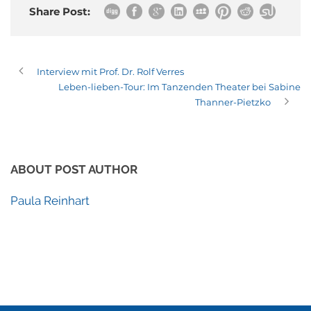
Share Post:
Interview mit Prof. Dr. Rolf Verres
Leben-lieben-Tour: Im Tanzenden Theater bei Sabine
Thanner-Pietzko
ABOUT POST AUTHOR
Paula Reinhart